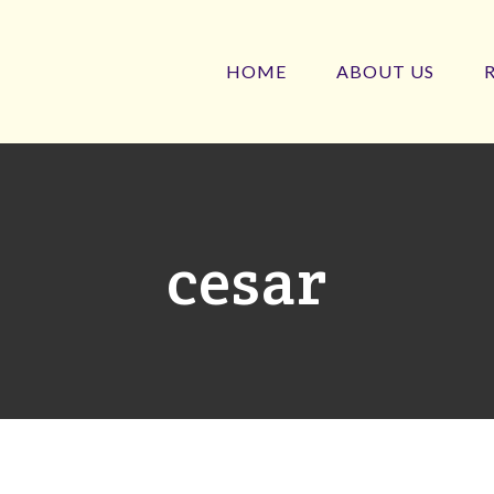
HOME
ABOUT US
cesar