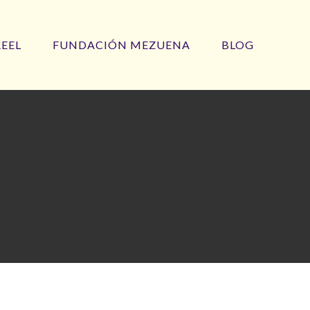
REEL
FUNDACIÓN MEZUENA
BLOG