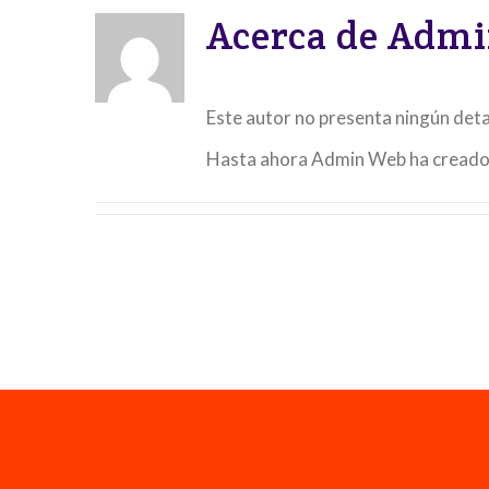
Acerca de
Admi
Este autor no presenta ningún deta
Hasta ahora Admin Web ha creado 