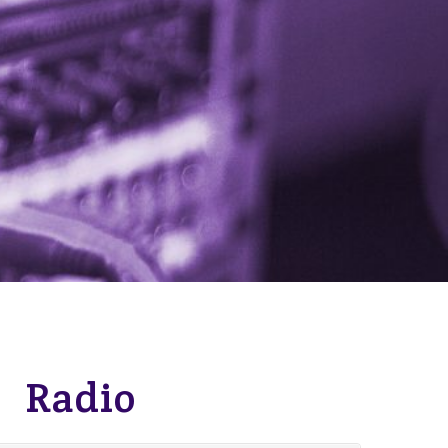
Radio