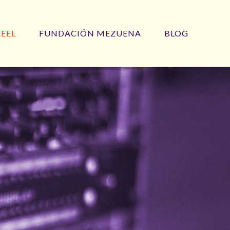
REEL
FUNDACIÓN MEZUENA
BLOG