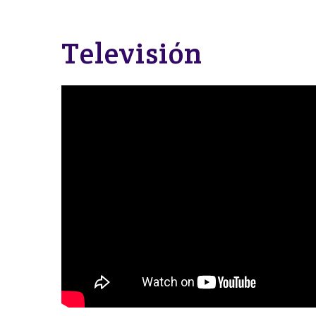
Televisión